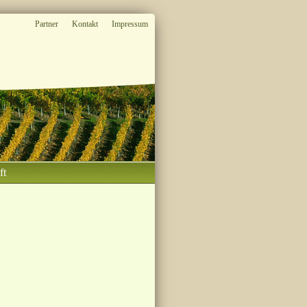
Partner
Kontakt
Impressum
ft