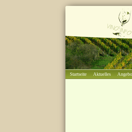
Startseite
Aktuelles
Angebo